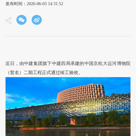
发布时间：2026-06-03 14:31:52
近日，由中建集团旗下中建四局承建的中国京杭大运河博物院
（暂名）二期工程正式通过竣工验收。