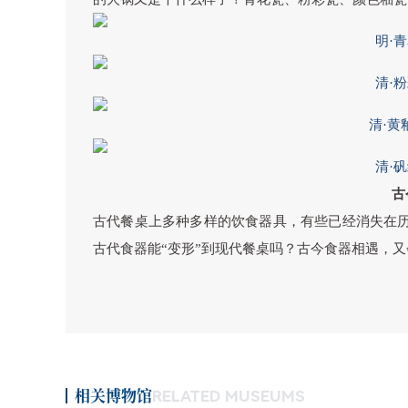
明·
清·
清·黄
清·
古
古代餐桌上多种多样的饮食器具，有些已经消失在
古代食器能“变形”到现代餐桌吗？古今食器相遇，又
相关博物馆
RELATED MUSEUMS