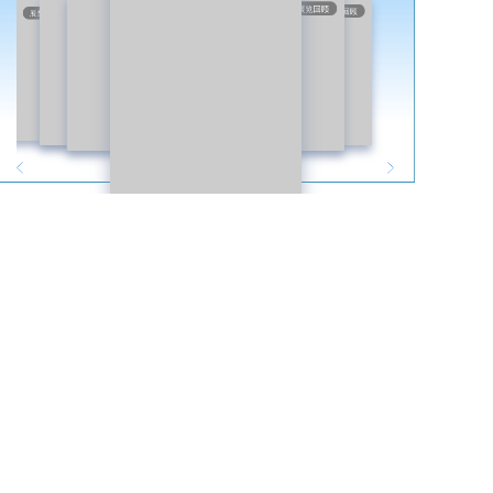
展览回顾
展览回顾
展览回顾
展览回顾
展览回顾